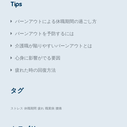
Tips
バーンアウトによる休職期間の過ごし方
バーンアウトを予防するには
介護職が陥りやすいバーンアウトとは
心身に影響がでる要因
疲れた時の回復方法
タグ
ストレス
休職期間
疲れ
職業病
腰痛