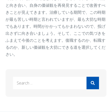
と向き合い、自身の価値観を再発見することで改善すべ
きことが見えてきます。治療している期間で、この時期
が最も苦しい時期と言われていますが、最も大切な時期
でもあります。時間がかかってもかまわないので、投げ
出さずに向き合いましょう。そして、ここでの気づきを
ふまえて今後のことを考えます。復職するのか、転職す
るのか、新しい価値観を大切にできる道を選択してくだ
さい。
Search
for: