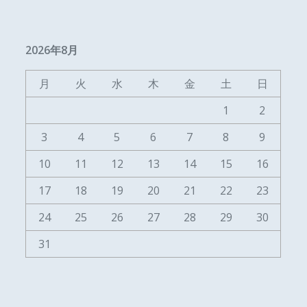
2026年8月
月
火
水
木
金
土
日
1
2
3
4
5
6
7
8
9
10
11
12
13
14
15
16
17
18
19
20
21
22
23
24
25
26
27
28
29
30
31